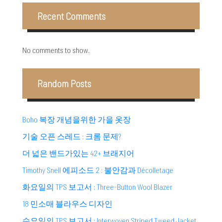
Recent Comments
No comments to show.
Random Posts
Boho 복장 개념을위한 가을 옷장
기술 오픈 스레드 : 크롬 문제?
더 넓은 밴드가있는 42+ 브래지어
Timothy Snell 에피소드 2 : 불안감과 Décolletage
화요일의 TPS 보고서 : Three-Button Wool Blazer
18 민소매 블라우스 디자인
수요일의 TPS 보고서 : Interwoven Striped Tweed Jacket