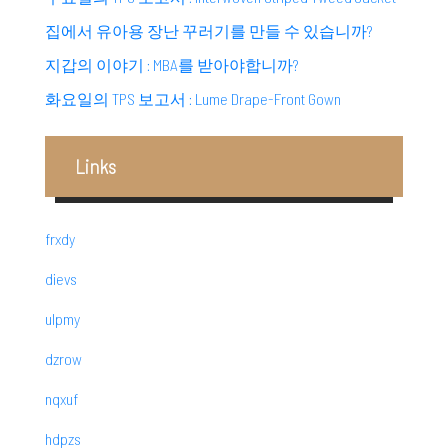
집에서 유아용 장난 꾸러기를 만들 수 있습니까?
지갑의 이야기 : MBA를 받아야합니까?
화요일의 TPS 보고서 : Lume Drape-Front Gown
Links
frxdy
dievs
ulpmy
dzrow
nqxuf
hdpzs