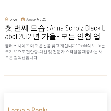
ocxyu
January 5, 2023
첫 번째 모습 : Anna Scholz Black L
abel 2012 년 가을- 모든 인형 업
플러스 사이즈 마모 옵션을 찾고 계십니까? Torrid의 Studio는
크기 30으로 편안함, 패션 및 전문가 스타일을 제공하는 새
로운 컬렉션입니다.
Leave a Reply