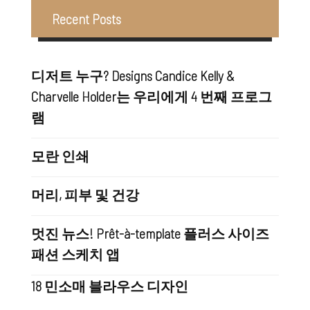
Recent Posts
디저트 누구? Designs Candice Kelly &
Charvelle Holder는 우리에게 4 번째 프로그
램
모란 인쇄
머리, 피부 및 건강
멋진 뉴스! Prêt-à-template 플러스 사이즈
패션 스케치 앱
18 민소매 블라우스 디자인