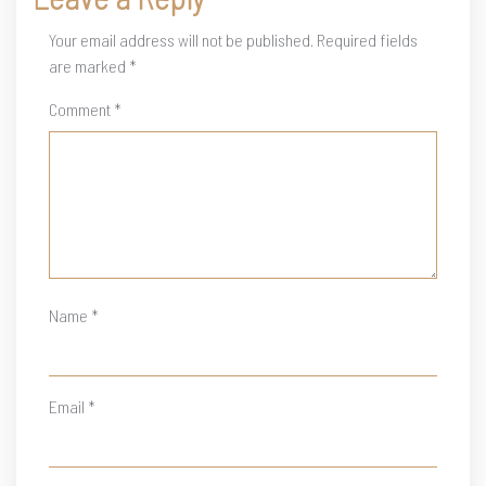
Your email address will not be published.
Required fields
are marked
*
Comment
*
Name
*
Email
*