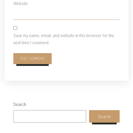
Website
Save my name, email, and website in this browser for the
next time I comment.
Search
Search